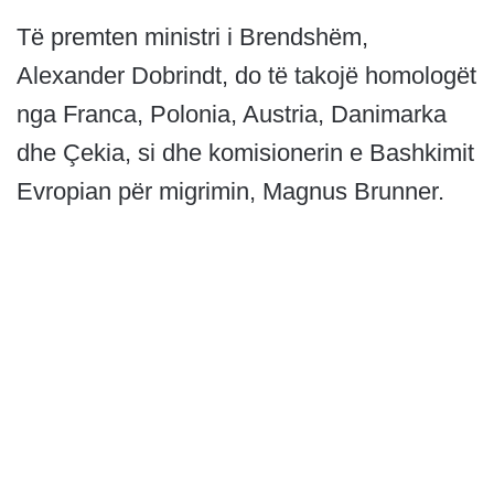
Të premten ministri i Brendshëm,
Alexander Dobrindt, do të takojë homologët
nga Franca, Polonia, Austria, Danimarka
dhe Çekia, si dhe komisionerin e Bashkimit
Evropian për migrimin, Magnus Brunner.