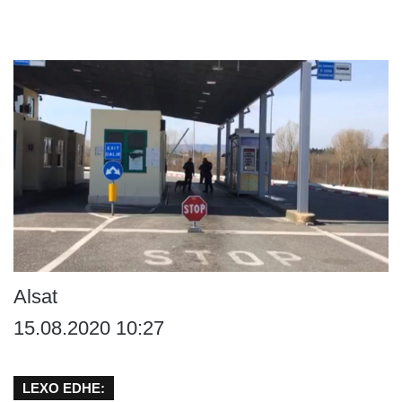
Alsat
15.08.2020 10:27
LEXO EDHE: