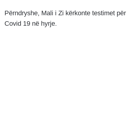
Përndryshe, Mali i Zi kërkonte testimet për
Covid 19 në hyrje.