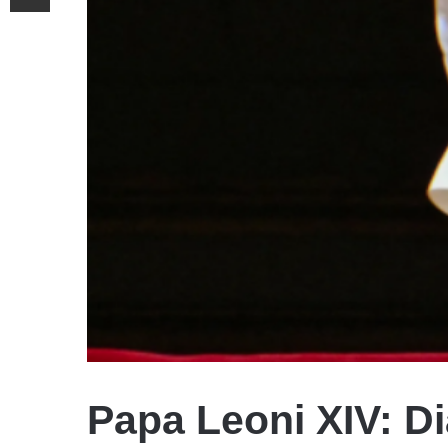
Papa Leoni XIV: D