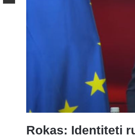
Rokas: Identiteti 