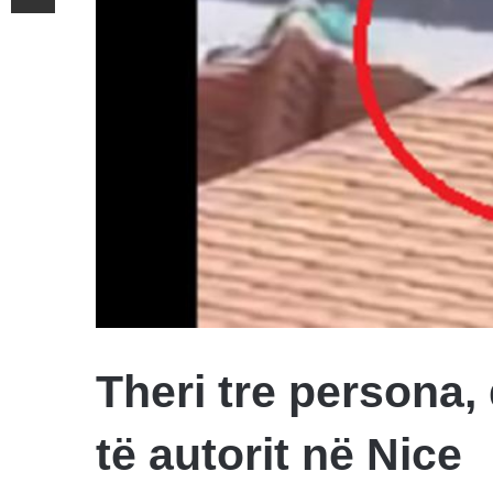
Theri tre persona, 
të autorit në Nice