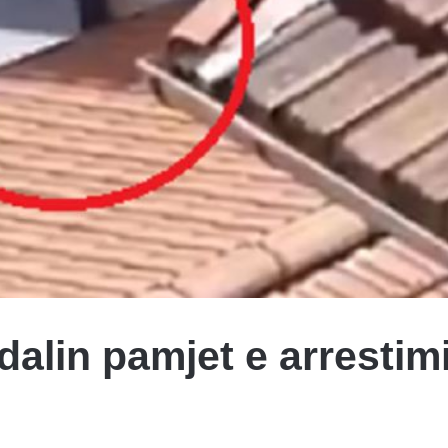
dalin pamjet e arrestimi