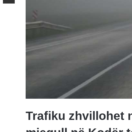
Trafiku zhvillohet 