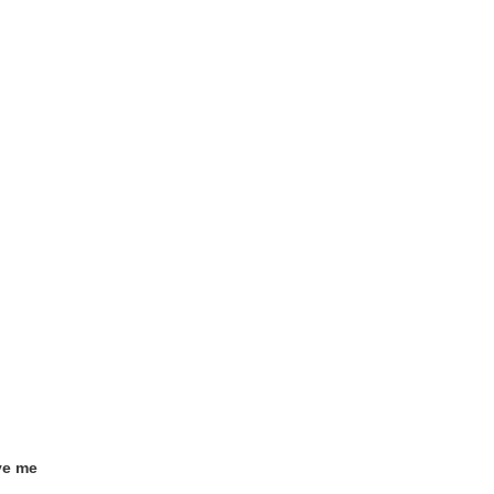
ve me