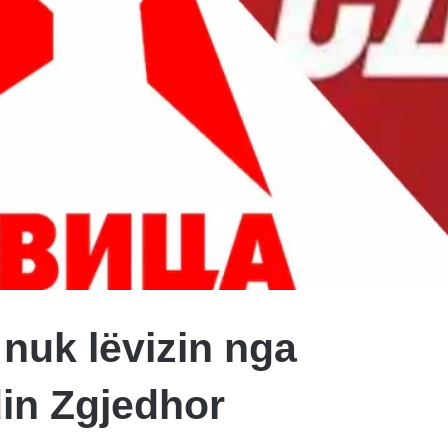
nuk lëvizin nga
in Zgjedhor