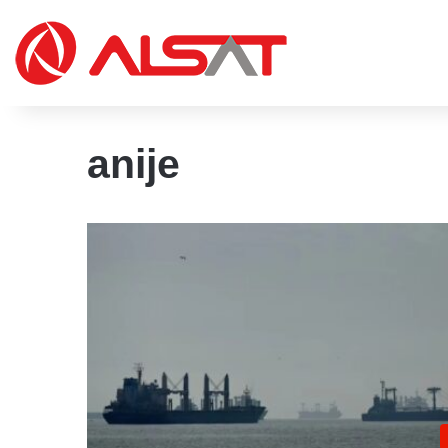
anije