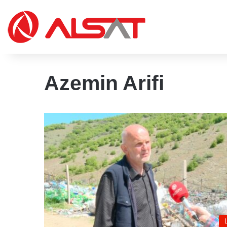
Azemin Arifi