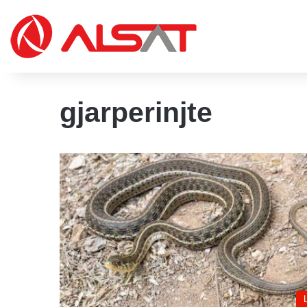
gjarperinjte