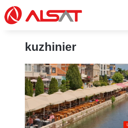
kuzhinier