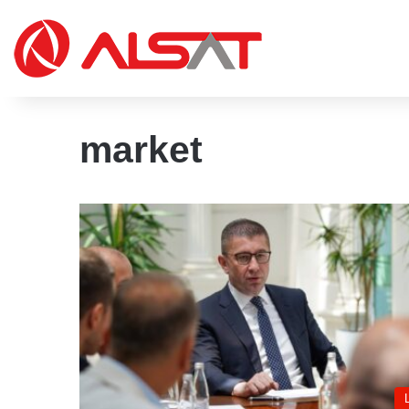
market