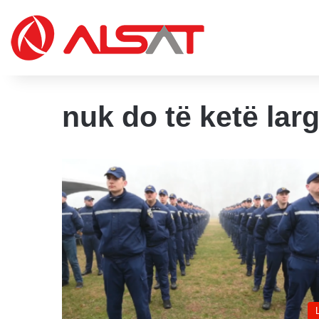
nuk do të ketë la