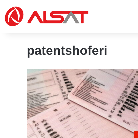
patentshoferi