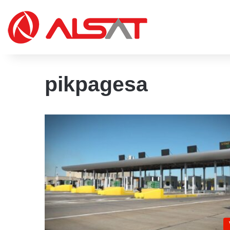
pikpagesa