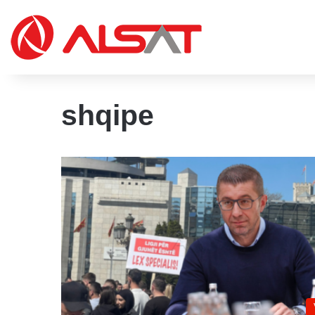
shqipe