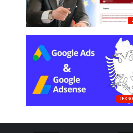
TEKNO