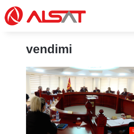
vendimi