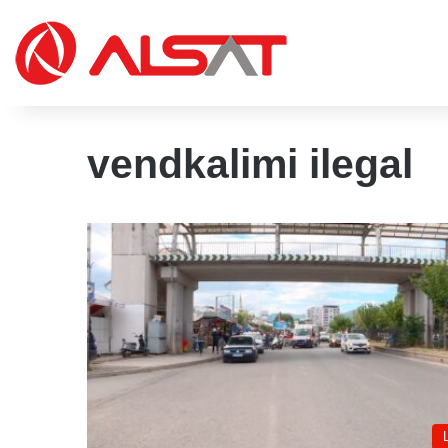
vendkalimi ilegal