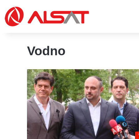
Vodno