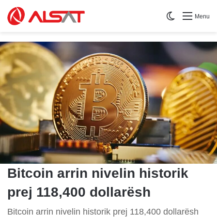
Switch skin
Menu
Bitcoin arrin nivelin historik
prej 118,400 dollarësh
Bitcoin arrin nivelin historik prej 118,400 dollarësh