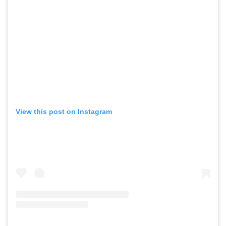
View this post on Instagram