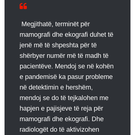
Megjithatë, terminët për
mamografi dhe ekografi duhet të
jenë më të shpeshta për të
shërbyer numër më të madh të
pacientëve. Mendoj se në kohën
e pandemisë ka pasur probleme
në detektimin e hershëm,
mendoj se do të tejkalohen me
hapjen e pajisjeve të reja për
mamografi dhe ekografi. Dhe
radiologët do të aktivizohen