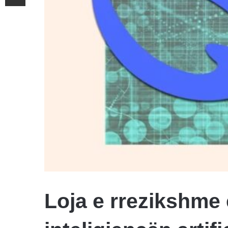
Loja e rrezikshme e