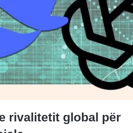
 rivalitetit global për