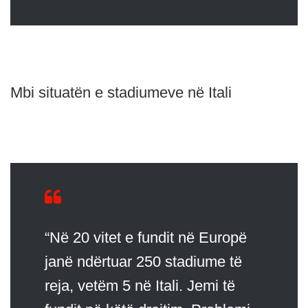
Mbi situatën e stadiumeve në Itali
“Në 20 vitet e fundit në Europë
janë ndërtuar 250 stadiume të
reja, vetëm 5 në Itali. Jemi të