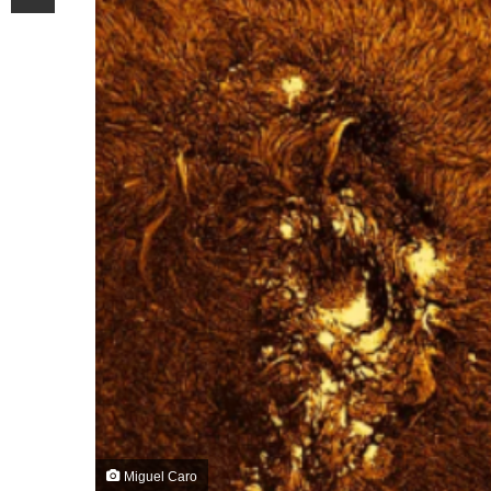
Miguel Caro