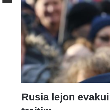
Rusia lejon evakui