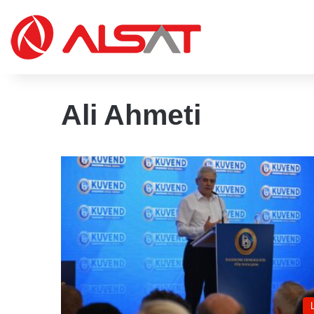
Ali Ahmeti