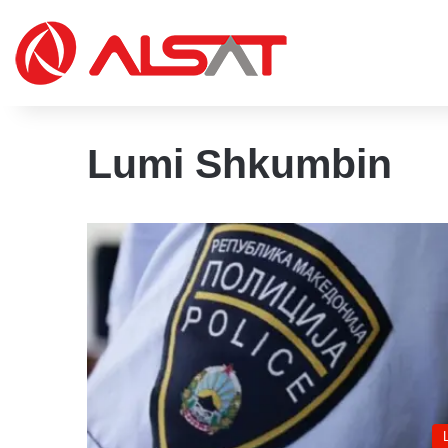
Lumi Shkumbin