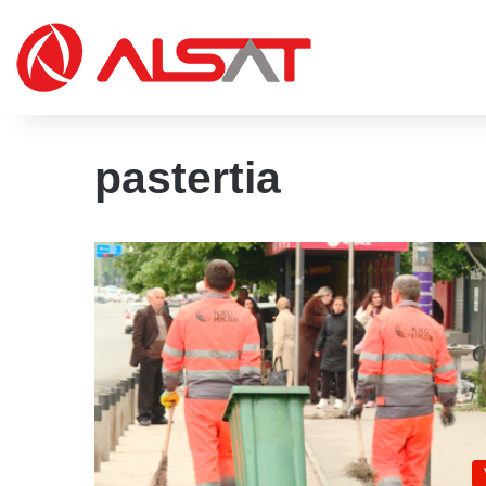
pastertia