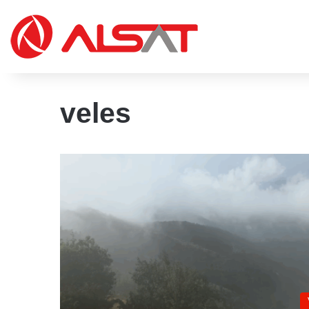
veles