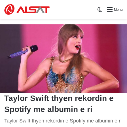
Switch skin
Menu
Taylor Swift thyen rekordin e
Spotify me albumin e ri
Taylor Swift thyen rekordin e Spotify me albumin e ri