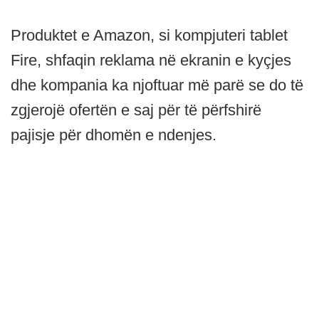
Produktet e Amazon, si kompjuteri tablet
Fire, shfaqin reklama në ekranin e kyçjes
dhe kompania ka njoftuar më parë se do të
zgjerojë ofertën e saj për të përfshirë
pajisje për dhomën e ndenjes.