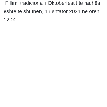
“Fillimi tradicional i Oktoberfestit të radhës
është të shtunën, 18 shtator 2021 në orën
12.00”.