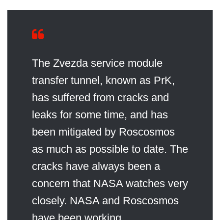
The Zvezda service module
transfer tunnel, known as PrK,
has suffered from cracks and
leaks for some time, and has
been mitigated by Roscosmos
as much as possible to date. The
cracks have always been a
concern that NASA watches very
closely. NASA and Roscosmos
have been working…