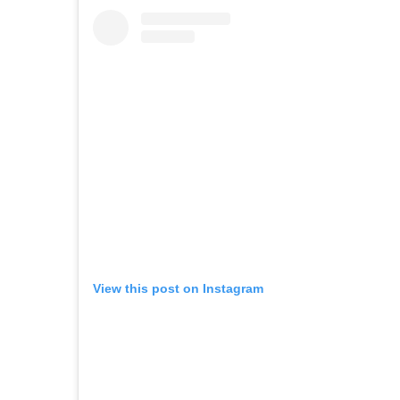
View this post on Instagram