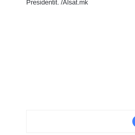
Presidentit. /Alsat.mk