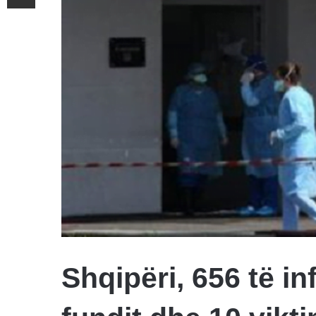
Shqipëri, 656 të in