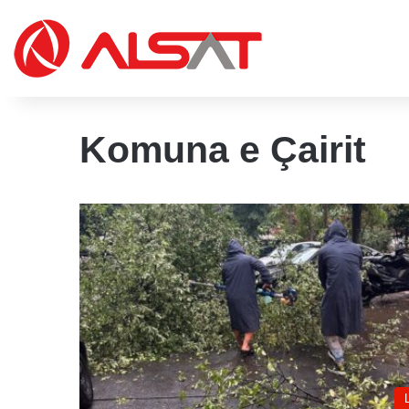
Komuna e Çairit