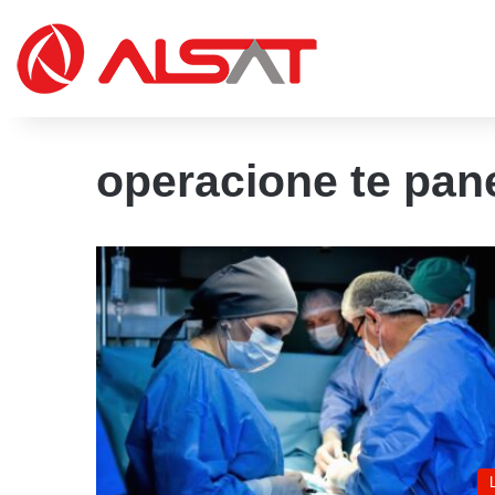
operacione te pa