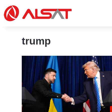
trump