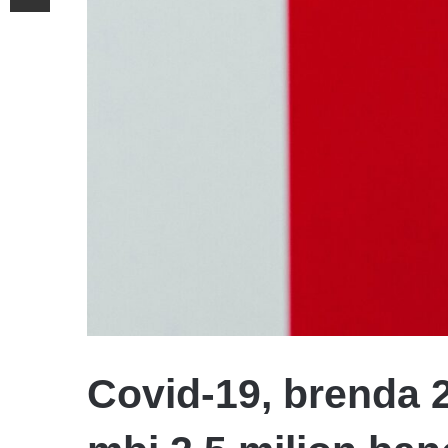
Covid-19, brenda 2