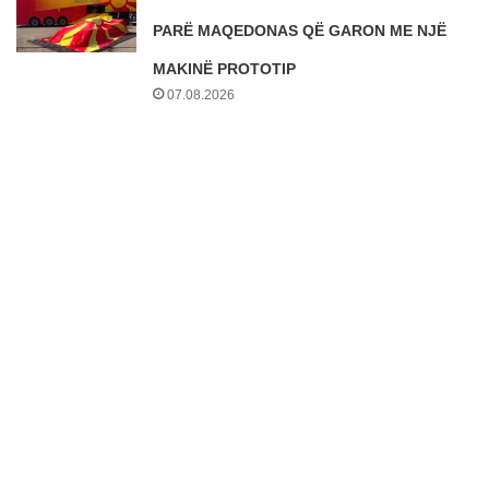
PARË MAQEDONAS QË GARON ME NJË
MAKINË PROTOTIP
07.08.2026