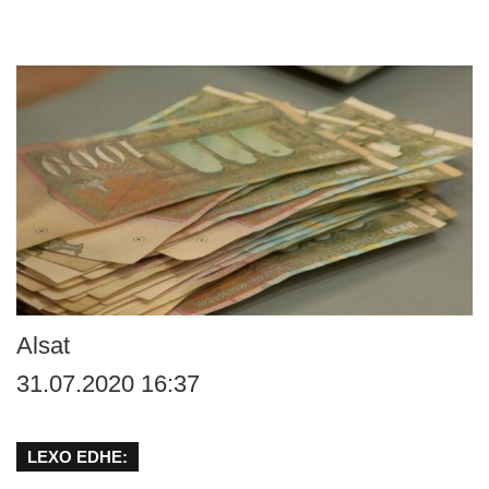
Alsat
31.07.2020 16:37
LEXO EDHE: