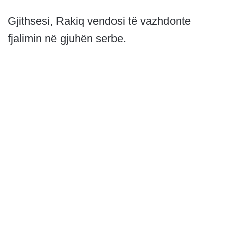
Gjithsesi, Rakiq vendosi të vazhdonte
fjalimin në gjuhën serbe.