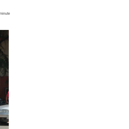
minute