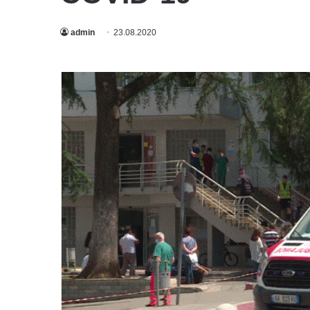
admin
23.08.2020