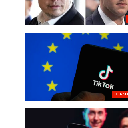
TEKNO