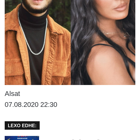
Alsat
07.08.2020 22:30
LEXO EDHE: