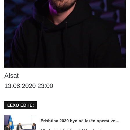
Alsat
13.08.2020 23:00
LEXO EDHE:
Prishtina 2030 hyn në fazën operative –