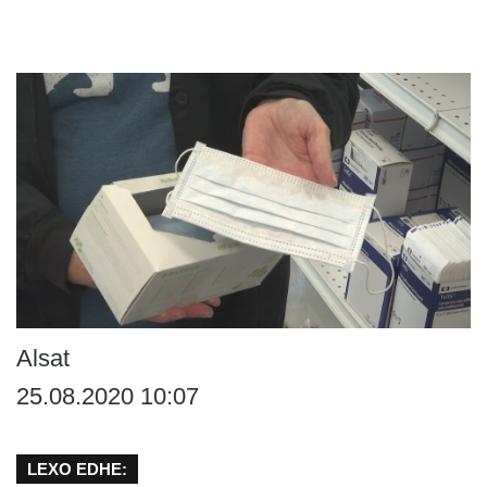
Alsat
25.08.2020 10:07
LEXO EDHE: